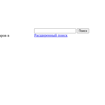
Расширенный поиск
аров в