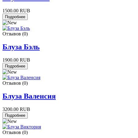
1500.00 RUB
Отзывов (0)
Блуза Бэль
1900.00 RUB
Отзывов (0)
Блуза Валенсия
3200.00 RUB
Отзывов (0)