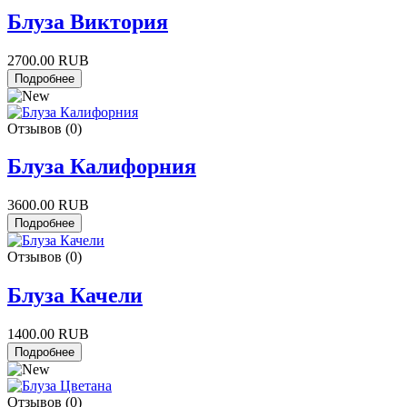
Блуза Виктория
2700.00 RUB
Отзывов (0)
Блуза Калифорния
3600.00 RUB
Отзывов (0)
Блуза Качели
1400.00 RUB
Отзывов (0)