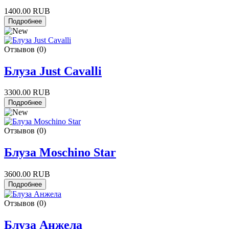
1400.00 RUB
Отзывов (0)
Блуза Just Cavalli
3300.00 RUB
Отзывов (0)
Блуза Moschino Star
3600.00 RUB
Отзывов (0)
Блуза Анжела