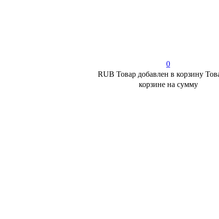
0
RUB
Товар добавлен в корзину
Тов
корзине
на сумму